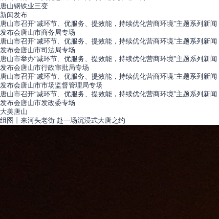
唐山钢铁业三变
新闻
发布
唐山市召开“减环节、优服务、提效能，持续优化营商环境”主题系列新闻
发布会唐山市商务局专场
唐山市召开“减环节、优服务、提效能，持续优化营商环境”主题系列新闻
发布会唐山市司法局专场
唐山市举办“减环节、优服务、提效能，持续优化营商环境”主题系列新闻
发布会唐山市行政审批局专场
唐山市召开“减环节、优服务、提效能，持续优化营商环境”主题系列新闻
发布会唐山市市场监督管理局专场
唐山市召开“减环节、优服务、提效能，持续优化营商环境”主题系列新闻
发布会唐山市发改委专场
大美
唐山
组图丨来河头老街 赴一场沉浸式大唐之约