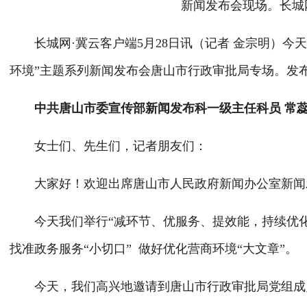
新闻发布会现场。长城网
长城网·冀云客户端5月28日讯（记者 金宗明）今
环境”主题系列新闻发布会唐山市行政审批局专场。发
中共唐山市委宣传部新闻发布科一级主任科员 常
女士们、先生们，记者朋友们：
大家好！欢迎出席唐山市人民政府新闻办公室新闻
今天我们举行“减环节、优服务、提效能，持续优化
找准政务服务“小切口” 做好优化营商环境“大文章”。
今天，我们高兴地邀请到唐山市行政审批局党组成员