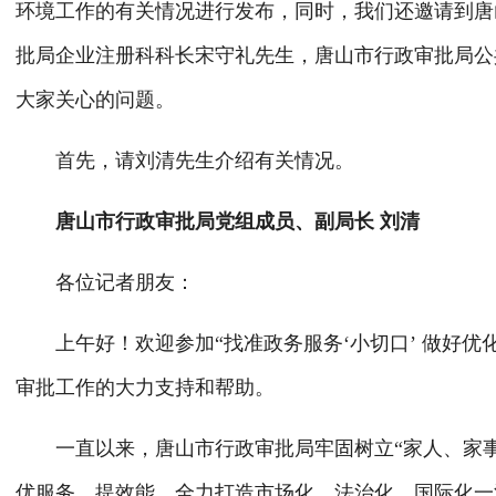
环境工作的有关情况进行发布，同时，我们还邀请到唐
批局企业注册科科长宋守礼先生，唐山市行政审批局公
大家关心的问题。
首先，请刘清先生介绍有关情况。
唐山市行政审批局党组成员、副局长 刘清
各位记者朋友：
上午好！欢迎参加“找准政务服务‘小切口’ 做好优化
审批工作的大力支持和帮助。
一直以来，唐山市行政审批局牢固树立“家人、家事
优服务、提效能，全力打造市场化、法治化、国际化一流