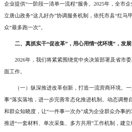
企业提供“一阶段一清单一流程”服务。2025年，全市
立唐山政务“这儿好办”协调服务机制，依托市县“红马
众“最多跑一次”。
二、真抓实干“促改革”，用心用情“优环境”，发展
2026年，我们将紧紧围绕党中央决策部署及省市委
面工作。
（一）纵深推进改革创新，打造一流营商环境。一是集
事”落实落地，进一步完善常态化推进机制。动态调整
和群众知晓度，让“一件事一次办”成为企业群众办事
推进“一套材料、单次采集、多方共用”工作机制，建