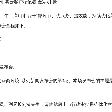
·冀云客户端记者 金宗明 摄
天上午，唐山市召开“减环节、优服务、提效能，持续优化
布会全程如下。
蕊
发布会。
营商环境”系列新闻发布会的第3场。本场发布会的主题
、副局长刘清先生，请他就唐山市行政审批系统优化营