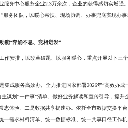
企业服务中心服务企业2.3万余次，企业的获得感切实增强
甲”服务团队，以暖心帮扶、现场协调、办事兜底实现办事
动能“奔涌不息、竞相迸发”
工作安排，以改革破题、以服务暖心，重点开展以下三
成服务高效办。全力推进国家部署2026年“高效办成
自主谋划“一件事”清单。做好业务解读和宣传引导，提升
的常态体验。二是数据共享提速办。依托全市数据交换平台
立统一需求材料清单、统一数据标准、统一共享口径工作机