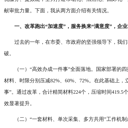
献审批力量。下面，我从两方面介绍有关情况。
一、改革跑出“加速度”，服务换来“满意度”，企业
过去的一年，在市委、市政府的坚强领导下，我们改
破。
（一）“高效办成一件事”全面落地。国家部署的四批
材料、时限分别压减82%、60%、72%。在此基础上
事”。通过改革，合计精简材料224个，压缩时间419.
效显著提升。
（二）“一套材料、单次采集、多方共用”工作机制