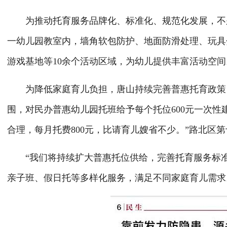
为推动托育服务品牌化、标准化、规范化发展，不久
一幼儿园教室内，墙角软包防护、地面防滑处理、玩具
游戏基地等10余个活动区域，为幼儿提供丰富活动空间
为降低家庭育儿负担，唐山持续完善普惠托育政策，
围，对民办普惠幼儿园托班给予每个托位600元一次性
合理，每月托费800元，比请育儿嫂省不少。”路北区
“我们将持续扩大普惠托位供给，完善托育服务标准
亲子班、假日托等多样化服务，满足不同家庭育儿需求