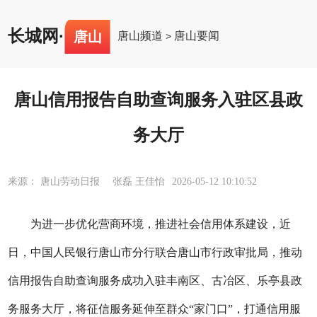
长城网
·
唐山
唐山频道
唐山要闻
>
唐山信用报告自助查询服务入驻区县政
务大厅
来源： 唐山劳动日报 张磊 王佳怡
2026-05-12 10:10:52
为进一步优化营商环境，推进社会信用体系建设，近
日，中国人民银行唐山市分行联合唐山市行政审批局，推动
信用报告自助查询服务成功入驻丰南区、古冶区、乐亭县政
务服务大厅，将征信服务延伸至群众“家门口”，打通信用服