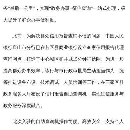
务“最后一公里”，实现“政务办事+征信查询”一站式办理，极
大提升了群众办事便利度。
此前，为解决群众信用报告查询不便的问题，中国人民
银行唐山市分行已在各区县商业银行设立46家信用报告代理
查询网点，打造了中心城区和县城15分钟征信圈。为进一步
提高群众办事效率，该行与市行政审批局主动担当作为，统
筹推进设备布设、技术调试、人员培训等工作，在三家区县
政务服务大厅布设了信用报告自助查询机，实现征信服务与
政务服务深度融合。
此次入驻的自助查询机操作简便、高效安全，支持个人