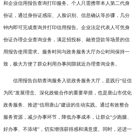
和企业信用报告查询打印服务。个人只需携带本人第二代身
份证，通过身份证感应、人脸识别、信息确认等步骤，几分
钟内即可完成查询并打印信用报告。企业法定代表人可凭身
份证办理企业查询业务，满足招投标、融资贷款等场景的信
用报告使用需求。服务时间与政务服务大厅办公时间保持一
致，极大方便了群众利用办事间隙就近办理查询业务。
信用报告自助查询服务入驻政务服务大厅，是践行“征信
为民”发展理念、深化政银合作的重要举措，也是唐山市优化
政务服务、推进“信用唐山”建设的生动实践。通过有效整合
服务资源，减少办事环节，降低办事成本，让群众“少跑腿、
好办事、不添堵”，切实增强获得感和满意度。同时，还进一