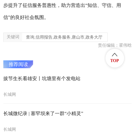
步提升了征信服务普惠性，助力营造出“知信、守信、用
信”的良好社会氛围。
关键词
查询,信用报告,政务服务,唐山市,政务大厅
责任编辑：霍伟晗
TOP
推荐阅读
拔节生长看雄安丨坑塘里有个发电站
长城网
长城微纪录 | 塞罕坝来了一群“小精灵”
长城网